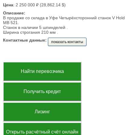
Цена
: 2 250 000 ₽ (28,862.14 $)
Описание:
В продаже со склада в Уфе Четырёхсторонний станок V Hold
MB 521.
Станок в наличии 5 шпинделей .
Ширина строгания 210 мм .
Контактные данные:
показать контакты
Найти перевозчика
Получить кредит
Лизинг
Открыть расчётный счёт онлайн