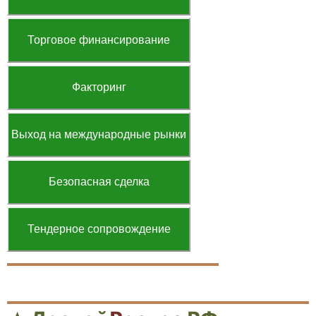
Торговое финансирование
Факторинг
Выход на международные рынки
Безопасная сделка
Тендерное сопровождение