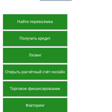
Найти перевозчика
Получить кредит
Лизинг
Открыть расчётный счёт онлайн
Торговое финансирование
Факторинг