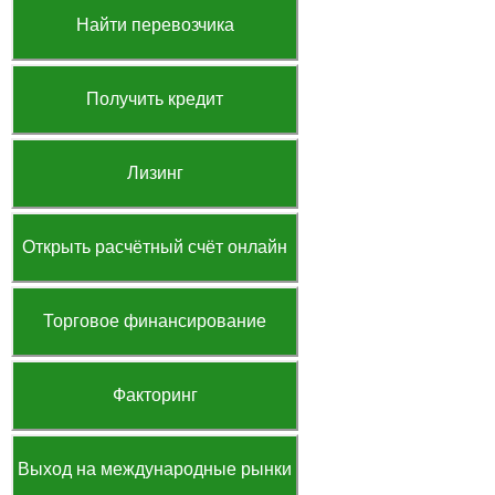
Найти перевозчика
Получить кредит
Лизинг
Открыть расчётный счёт онлайн
Торговое финансирование
Факторинг
Выход на международные рынки