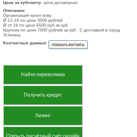
Цена за кубометр
: цена договорная
Описание:
Организация купит елку.
Ø 12-16 по цене 3000 рублей.
Ø от 16 по цене 6500 руб за куб.
Крупняк по цене 7000 рублей за куб . С доставкой в город
Устюжна.
Контактные данные:
показать контакты
Найти перевозчика
Получить кредит
Лизинг
Открыть расчётный счёт онлайн