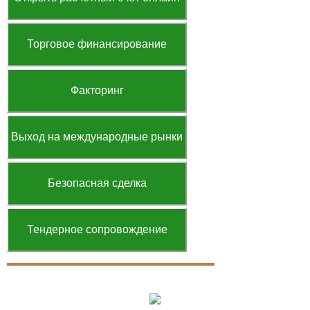
Торговое финансирование
Факторинг
Выход на международные рынки
Безопасная сделка
Тендерное сопровождение