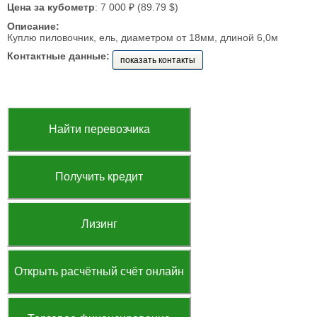
Цена за кубометр
: 7 000 ₽ (89.79 $)
Описание:
Куплю пиловочник, ель, диаметром от 18мм, длиной 6,0м
Контактные данные:
показать контакты
Найти перевозчика
Получить кредит
Лизинг
Открыть расчётный счёт онлайн