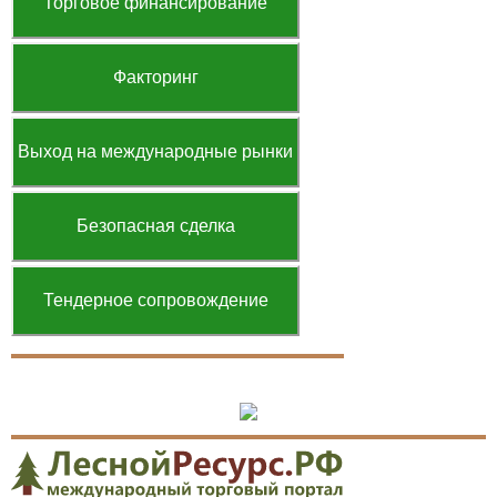
Торговое финансирование
Факторинг
Выход на международные рынки
Безопасная сделка
Тендерное сопровождение