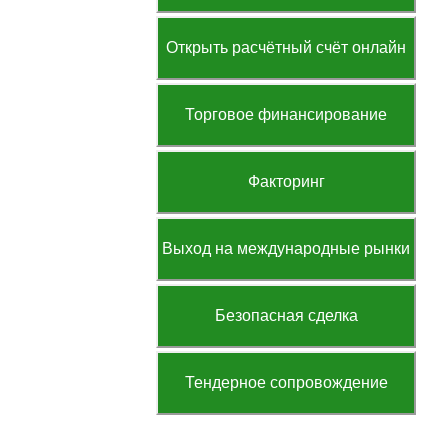
Открыть расчётный счёт онлайн
Торговое финансирование
Факторинг
Выход на международные рынки
Безопасная сделка
Тендерное сопровождение