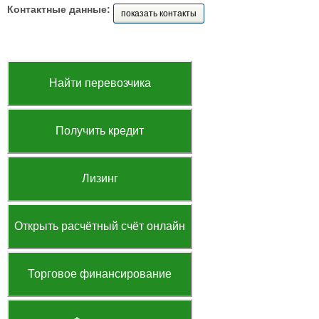
Контактные данные:
показать контакты
Найти перевозчика
Получить кредит
Лизинг
Открыть расчётный счёт онлайн
Торговое финансирование