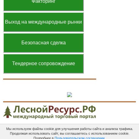
Факторинг
Выход на международные рынки
Безопасная сделка
Тендерное сопровождение
Мы используем файлы cookie для улучшения работы сайта и анализа трафика.
Платные
Пользовательское
Контакты
Продолжая использовать сайт, вы соглашаетесь с использованием cookie.
услуги
соглашение
Подробнее в
Пользовательском соглашении
.