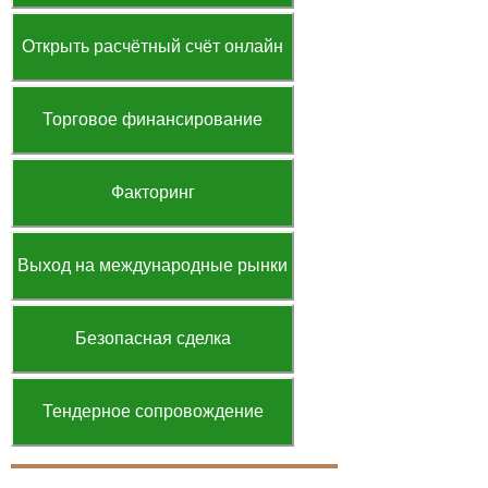
Открыть расчётный счёт онлайн
Торговое финансирование
Факторинг
Выход на международные рынки
Безопасная сделка
Тендерное сопровождение