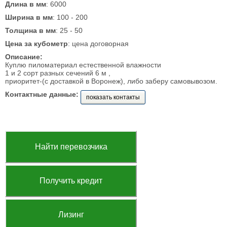
Длина в мм
: 6000
Ширина в мм
: 100 - 200
Толщина в мм
: 25 - 50
Цена за кубометр
: цена договорная
Описание:
Куплю пиломатериал естественной влажности
1 и 2 сорт разных сечений 6 м ,
приоритет-(с доставкой в Воронеж), либо заберу самовывозом.
Контактные данные:
показать контакты
Найти перевозчика
Получить кредит
Лизинг