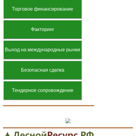
Торговое финансирование
Факторинг
Выход на международные рынки
Безопасная сделка
Тендерное сопровождение