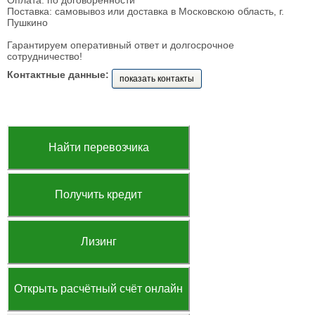
Оплата: по договоренности
Поставка: самовывоз или доставка в Московскою область, г.
Пушкино
Гарантируем оперативный ответ и долгосрочное
сотрудничество!
Контактные данные:
показать контакты
Найти перевозчика
Получить кредит
Лизинг
Открыть расчётный счёт онлайн