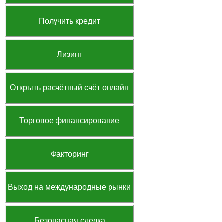
Получить кредит
Лизинг
Открыть расчётный счёт онлайн
Торговое финансирование
Факторинг
Выход на международные рынки
Безопасная сделка