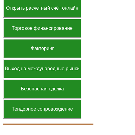
Открыть расчётный счёт онлайн
Торговое финансирование
Факторинг
Выход на международные рынки
Безопасная сделка
Тендерное сопровождение