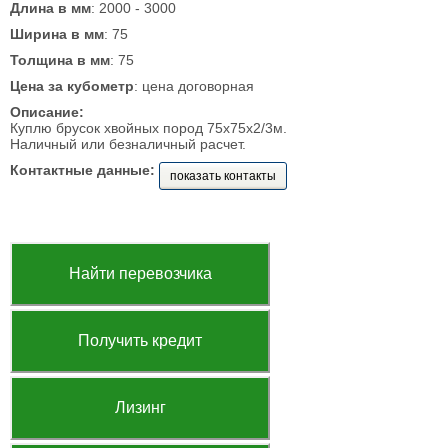
Длина в мм
: 2000 - 3000
Ширина в мм
: 75
Толщина в мм
: 75
Цена за кубометр
: цена договорная
Описание:
Куплю брусок хвойных пород 75х75х2/3м.
Наличный или безналичный расчет.
Контактные данные:
показать контакты
Найти перевозчика
Получить кредит
Лизинг