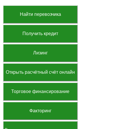
Найти перевозчика
Получить кредит
Лизинг
Открыть расчётный счёт онлайн
Торговое финансирование
Факторинг