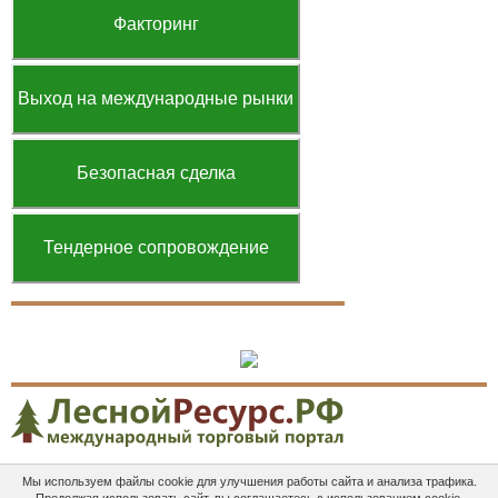
Факторинг
Выход на международные рынки
Безопасная сделка
Тендерное сопровождение
Мы используем файлы cookie для улучшения работы сайта и анализа трафика.
Платные
Пользовательское
Контакты