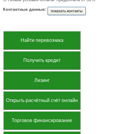
Контактные данные:
показать контакты
Найти перевозчика
Получить кредит
Лизинг
Открыть расчётный счёт онлайн
Торговое финансирование