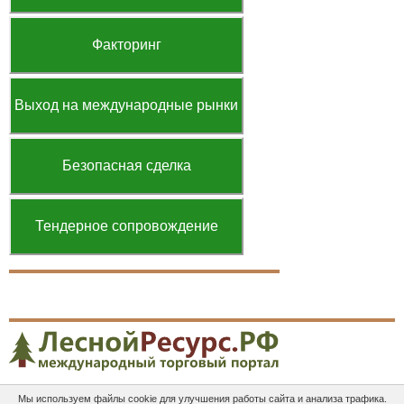
Факторинг
Выход на международные рынки
Безопасная сделка
Тендерное сопровождение
Мы используем файлы cookie для улучшения работы сайта и анализа трафика.