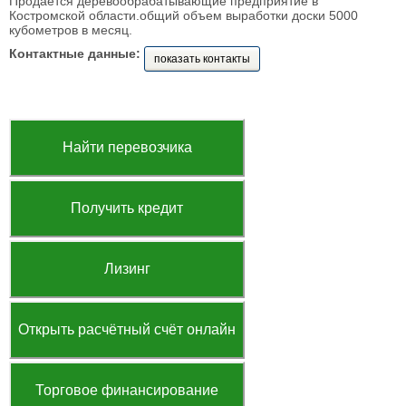
Продается деревообрабатывающие предприятие в
Костромской области.общий объем выработки доски 5000
кубометров в месяц.
Контактные данные:
показать контакты
Найти перевозчика
Получить кредит
Лизинг
Открыть расчётный счёт онлайн
Торговое финансирование