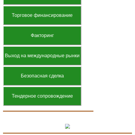
Торговое финансирование
Факторинг
Выход на международные рынки
Безопасная сделка
Тендерное сопровождение