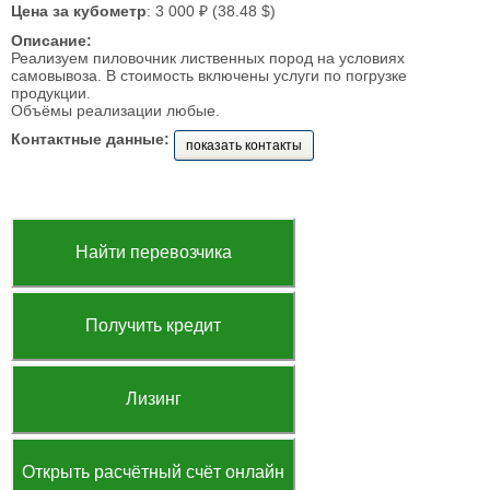
Цена за кубометр
: 3 000 ₽ (38.48 $)
Описание:
Реализуем пиловочник лиственных пород на условиях
самовывоза. В стоимость включены услуги по погрузке
продукции.
Объёмы реализации любые.
Контактные данные:
показать контакты
Найти перевозчика
Получить кредит
Лизинг
Открыть расчётный счёт онлайн