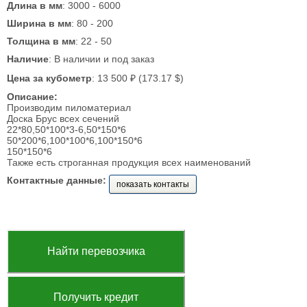
Длина в мм
: 3000 - 6000
Ширина в мм
: 80 - 200
Толщина в мм
: 22 - 50
Наличие
: В наличии и под заказ
Цена за кубометр
: 13 500 ₽ (173.17 $)
Описание:
Производим пиломатериал
Доска Брус всех сечений
22*80,50*100*3-6,50*150*6
50*200*6,100*100*6,100*150*6
150*150*6
Также есть строганная продукция всех наименований
Контактные данные:
показать контакты
Найти перевозчика
Получить кредит