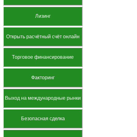
Лизинг
Открыть расчётный счёт онлайн
Торговое финансирование
Факторинг
Выход на международные рынки
Безопасная сделка