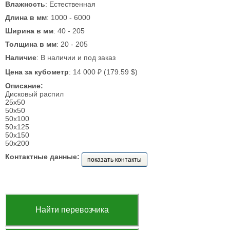
Влажность
: Естественная
Длина в мм
: 1000 - 6000
Ширина в мм
: 40 - 205
Толщина в мм
: 20 - 205
Наличие
: В наличии и под заказ
Цена за кубометр
: 14 000 ₽ (179.59 $)
Описание:
Дисковый распил
25х50
50х50
50х100
50х125
50х150
50х200
Контактные данные:
показать контакты
Найти перевозчика