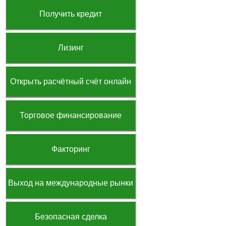
Получить кредит
Лизинг
Открыть расчётный счёт онлайн
Торговое финансирование
Факторинг
Выход на международные рынки
Безопасная сделка