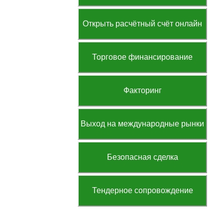
Открыть расчётный счёт онлайн
Торговое финансирование
Факторинг
Выход на международные рынки
Безопасная сделка
Тендерное сопровождение