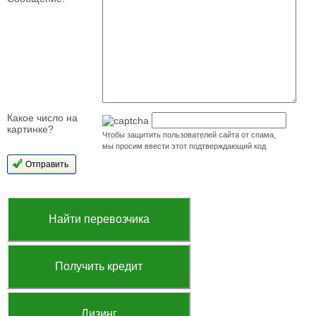
Какое число на
картинке?
Чтобы защитить пользователей сайта от спама,
мы просим ввести этот подтверждающий код
Найти перевозчика
Получить кредит
Лизинг