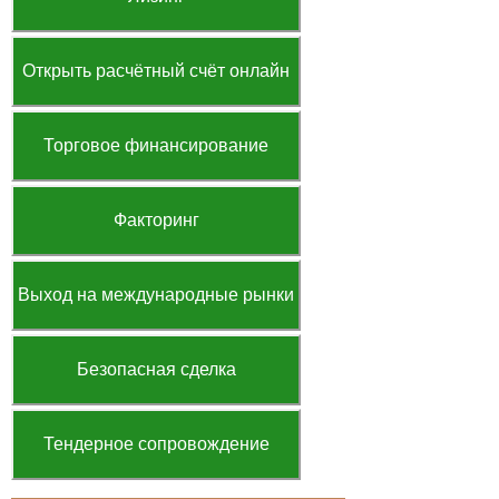
Открыть расчётный счёт онлайн
Торговое финансирование
Факторинг
Выход на международные рынки
Безопасная сделка
Тендерное сопровождение