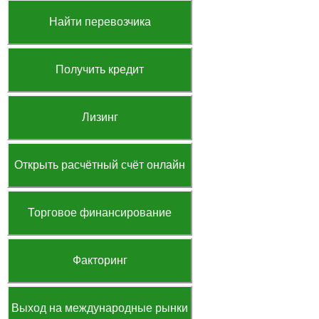
Найти перевозчика
Получить кредит
Лизинг
Открыть расчётный счёт онлайн
Торговое финансирование
Факторинг
Выход на международные рынки