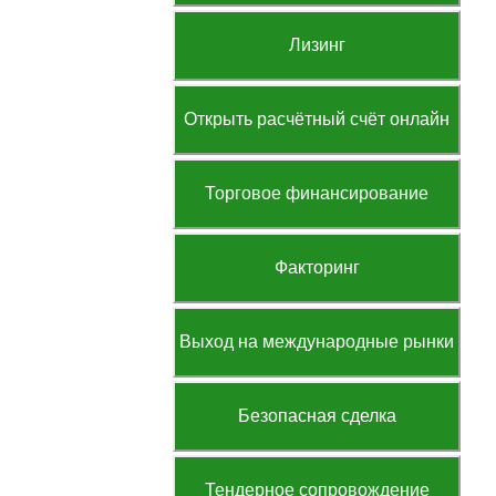
Лизинг
Открыть расчётный счёт онлайн
Торговое финансирование
Факторинг
Выход на международные рынки
Безопасная сделка
Тендерное сопровождение