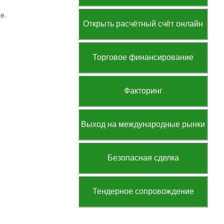
е.
Открыть расчётный счёт онлайн
Торговое финансирование
Факторинг
Выход на международные рынки
Безопасная сделка
Тендерное сопровождение