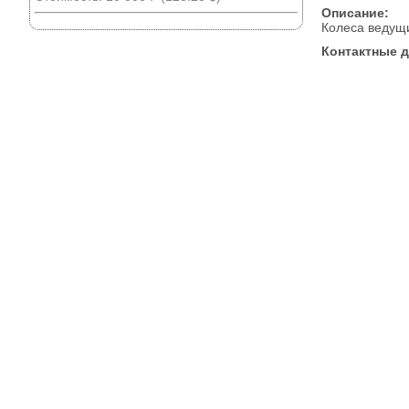
Описание:
Колеса ведущи
Контактные 