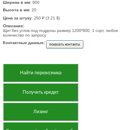
Ширина в мм
: 800
Высота в мм
: 20
Цена за штуку
: 250 ₽ (3.21 $)
Описание:
Щит без углов под поддоны размер 1200*800, 1 сорт, любое
количество по запросу
Контактные данные:
показать контакты
Найти перевозчика
Получить кредит
Лизинг