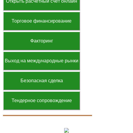
Открыть расчётный счёт онлайн
Торговое финансирование
Факторинг
Выход на международные рынки
Безопасная сделка
Тендерное сопровождение