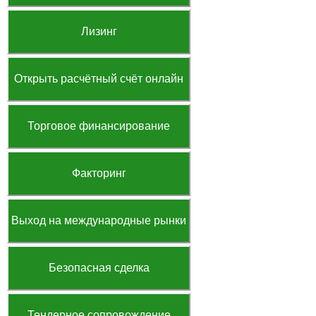
Лизинг
Открыть расчётный счёт онлайн
Торговое финансирование
Факторинг
Выход на международные рынки
Безопасная сделка
Тендерное сопровождение