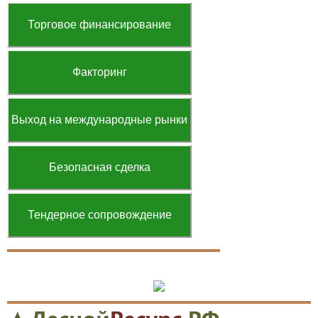
Торговое финансирование
Факторинг
Выход на международные рынки
Безопасная сделка
Тендерное сопровождение