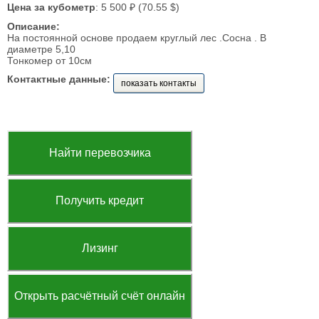
Цена за кубометр
: 5 500 ₽ (70.55 $)
Описание:
На постоянной основе продаем круглый лес .Сосна . В
диаметре 5,10
Тонкомер от 10см
Контактные данные:
показать контакты
Найти перевозчика
Получить кредит
Лизинг
Открыть расчётный счёт онлайн