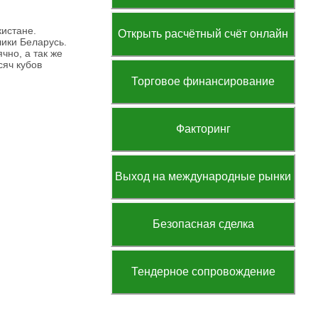
кистане.
Открыть расчётный счёт онлайн
ики Беларусь.
чно, а так же
яч кубов
Торговое финансирование
Факторинг
Выход на международные рынки
Безопасная сделка
Тендерное сопровождение