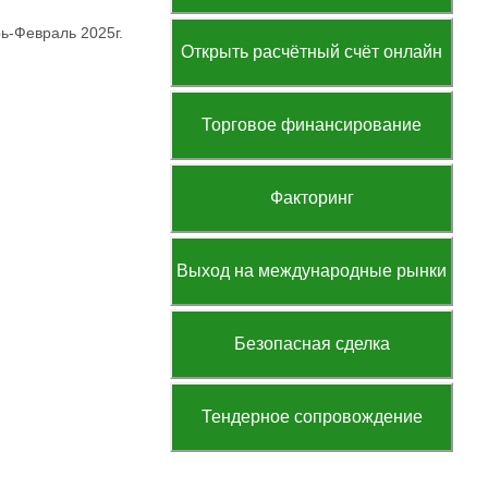
ь-Февраль 2025г.
Открыть расчётный счёт онлайн
Торговое финансирование
Факторинг
Выход на международные рынки
Безопасная сделка
Тендерное сопровождение