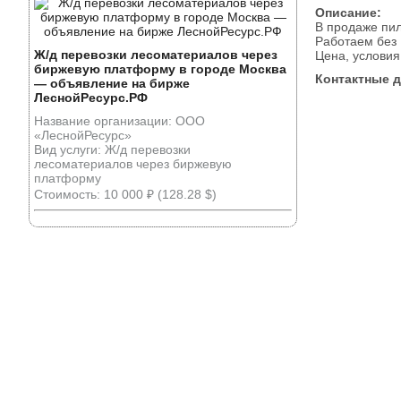
Описание:
В продаже пил
Работаем без 
Ж/д перевозки лесоматериалов через
Цена, условия
биржевую платформу в городе Москва
Контактные 
— объявление на бирже
ЛеснойРесурс.РФ
Название организации: ООО
«ЛеснойРесурс»
Вид услуги: Ж/д перевозки
лесоматериалов через биржевую
платформу
Стоимость: 10 000 ₽ (128.28 $)