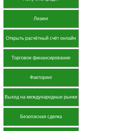
Лизинг
Открыть расчётный счёт онлайн
Торговое финансирование
Факторинг
Выход на международные рынки
Безопасная сделка