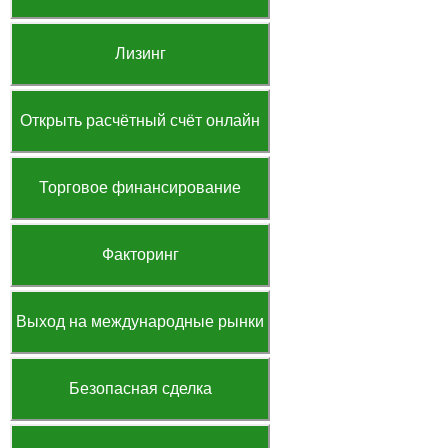
Лизинг
Открыть расчётный счёт онлайн
Торговое финансирование
Факторинг
Выход на международные рынки
Безопасная сделка