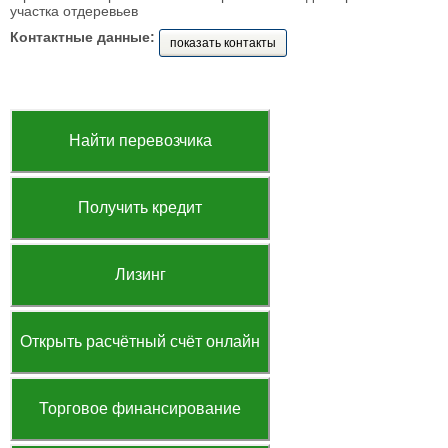
участка отдеревьев
Контактные данные:
показать контакты
Найти перевозчика
Получить кредит
Лизинг
Открыть расчётный счёт онлайн
Торговое финансирование