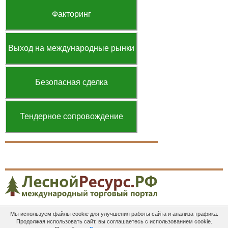
Факторинг
Выход на международные рынки
Безопасная сделка
Тендерное сопровождение
Мы используем файлы cookie для улучшения работы сайта и анализа трафика.
Платные
Пользовательское
Контакты
Продолжая использовать сайт, вы соглашаетесь с использованием cookie.
услуги
соглашение