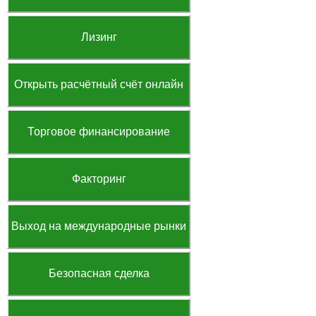
Лизинг
Открыть расчётный счёт онлайн
Торговое финансирование
Факторинг
Выход на международные рынки
Безопасная сделка