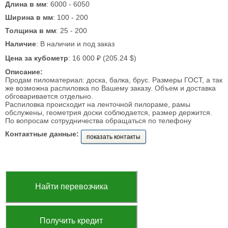
Длина в мм
: 6000 - 6050
Ширина в мм
: 100 - 200
Толщина в мм
: 25 - 200
Наличие
: В наличии и под заказ
Цена за кубометр
: 16 000 ₽ (205.24 $)
Описание:
Продам пиломатериал: доска, балка, брус. Размеры ГОСТ, а так
же возможна распиловка по Вашему заказу. Объем и доставка
обговаривается отдельно.
Распиловка происходит на ленточной пилораме, рамы
обслужены, геометрия доски соблюдается, размер держится.
По вопросам сотрудничества обращаться по телефону
Контактные данные:
показать контакты
Найти перевозчика
Получить кредит