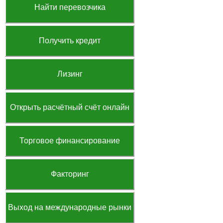
Найти перевозчика
Получить кредит
Лизинг
Открыть расчётный счёт онлайн
Торговое финансирование
Факторинг
Выход на международные рынки