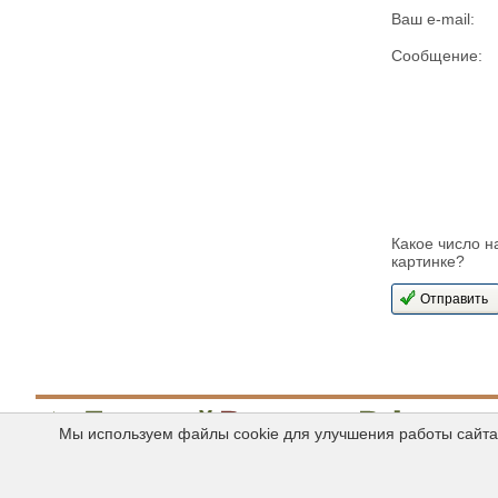
Ваш e-mail:
Сообщение:
Какое число н
картинке?
Мы используем файлы cookie для улучшения работы сайта 