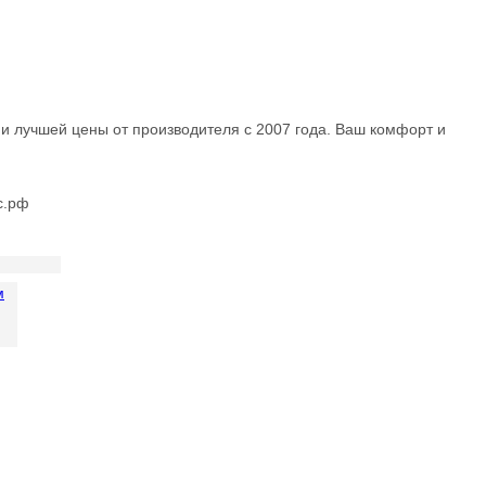
и и лучшей цены от производителя с 2007 года. Ваш комфорт и
с.рф