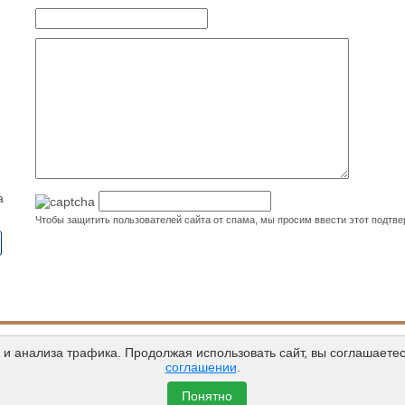
а
Чтобы защитить пользователей сайта от спама, мы просим ввести этот подтв
Пл
и анализа трафика. Продолжая использовать сайт, вы соглашаетес
соглашении
.
Понятно