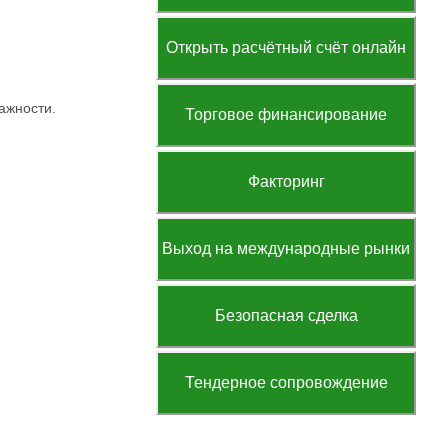
Открыть расчётный счёт онлайн
ажности.
Торговое финансирование
Факторинг
Выход на международные рынки
Безопасная сделка
Тендерное сопровождение