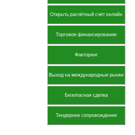
Открыть расчётный счёт онлайн
Торговое финансирование
Факторинг
Выход на международные рынки
Безопасная сделка
Тендерное сопровождение