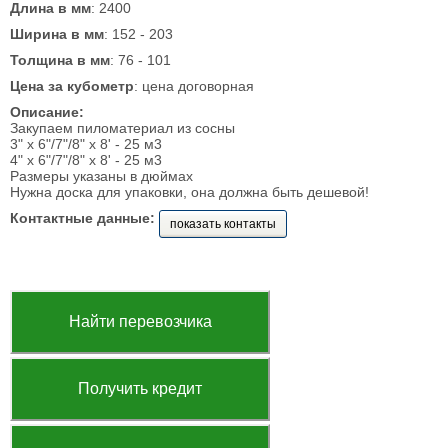
Длина в мм
: 2400
Ширина в мм
: 152 - 203
Толщина в мм
: 76 - 101
Цена за кубометр
: цена договорная
Описание:
Закупаем пиломатериал из сосны
3" x 6"/7"/8" x 8' - 25 м3
4" x 6"/7"/8" x 8' - 25 м3
Размеры указаны в дюймах
Нужна доска для упаковки, она должна быть дешевой!
Контактные данные:
показать контакты
Найти перевозчика
Получить кредит