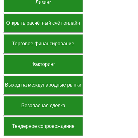
Лизинг
Открыть расчётный счёт онлайн
Торговое финансирование
Факторинг
Выход на международные рынки
Безопасная сделка
Тендерное сопровождение