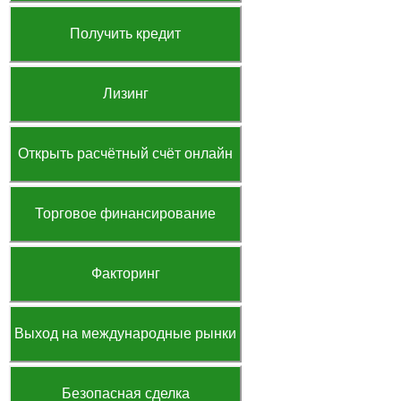
Получить кредит
Лизинг
Открыть расчётный счёт онлайн
Торговое финансирование
Факторинг
Выход на международные рынки
Безопасная сделка