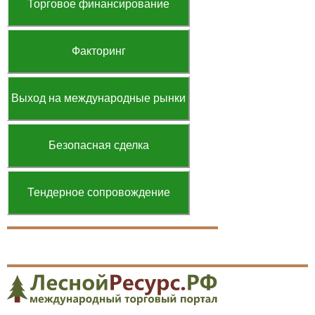
Торговое финансирование
Факторинг
Выход на международные рынки
Безопасная сделка
Тендерное сопровождение