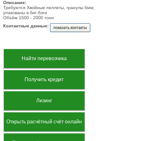
Описание:
Требуются Хвойные пеллеты, гранулы 6мм,
упакованы в биг-бэги
Объём 1500 - 2000 тонн
Контактные данные:
показать контакты
Найти перевозчика
Получить кредит
Лизинг
Открыть расчётный счёт онлайн