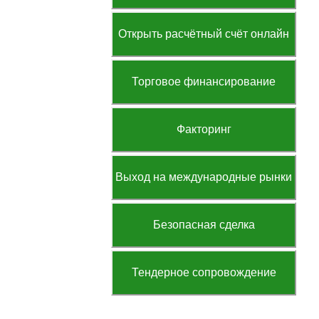
Открыть расчётный счёт онлайн
Торговое финансирование
Факторинг
Выход на международные рынки
Безопасная сделка
Тендерное сопровождение