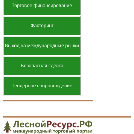
Торговое финансирование
Факторинг
Выход на международные рынки
Безопасная сделка
Тендерное сопровождение