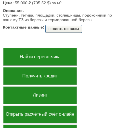
Цена
: 55 000 ₽ (705.52 $) за м³
Описание:
Ступени, тетива, площадки, столешницы, подоконники по
вашему ТЗ из березы и термированной березы
Контактные данные:
показать контакты
Найти перевозчика
Получить кредит
Лизинг
Открыть расчётный счёт онлайн