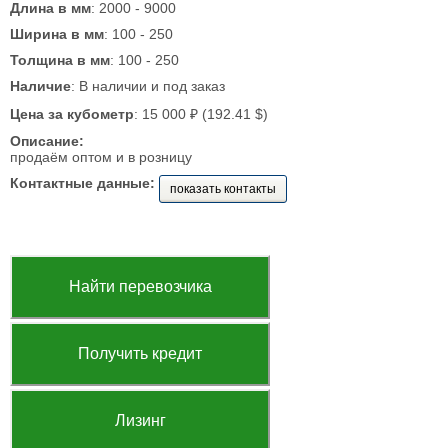
Длина в мм
: 2000 - 9000
Ширина в мм
: 100 - 250
Толщина в мм
: 100 - 250
Наличие
: В наличии и под заказ
Цена за кубометр
: 15 000 ₽ (192.41 $)
Описание:
продаём оптом и в розницу
Контактные данные:
показать контакты
Найти перевозчика
Получить кредит
Лизинг