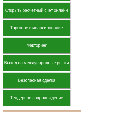
Открыть расчётный счёт онлайн
Торговое финансирование
Факторинг
Выход на международные рынки
Безопасная сделка
Тендерное сопровождение