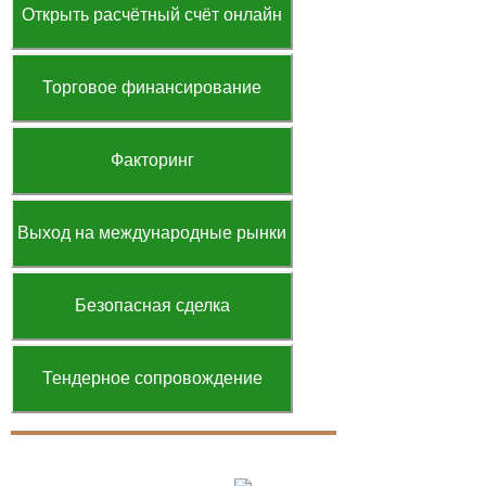
Открыть расчётный счёт онлайн
Торговое финансирование
Факторинг
Выход на международные рынки
Безопасная сделка
Тендерное сопровождение