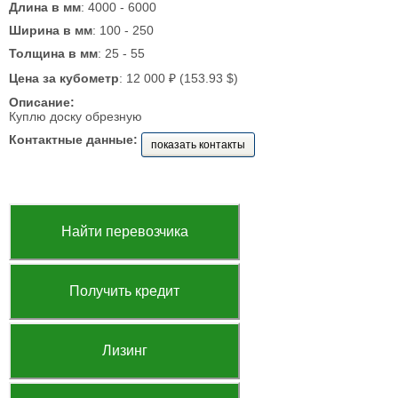
Длина в мм
: 4000 - 6000
Ширина в мм
: 100 - 250
Толщина в мм
: 25 - 55
Цена за кубометр
: 12 000 ₽ (153.93 $)
Описание:
Куплю доску обрезную
Контактные данные:
показать контакты
Найти перевозчика
Получить кредит
Лизинг