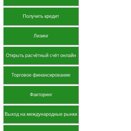
Получить кредит
Лизинг
Открыть расчётный счёт онлайн
Торговое финансирование
Факторинг
Выход на международные рынки