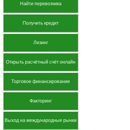
Найти перевозчика
Получить кредит
Лизинг
Открыть расчётный счёт онлайн
Торговое финансирование
Факторинг
Выход на международные рынки