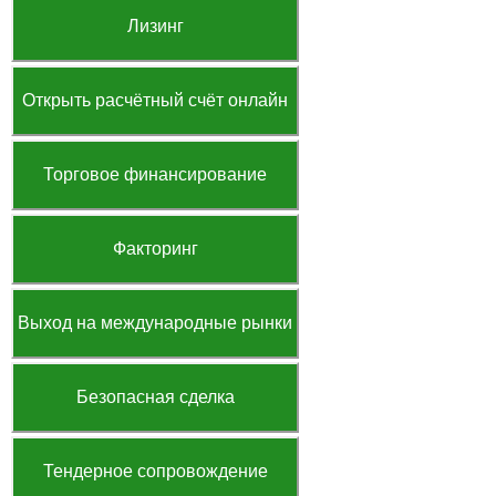
Лизинг
Открыть расчётный счёт онлайн
Торговое финансирование
Факторинг
Выход на международные рынки
Безопасная сделка
Тендерное сопровождение