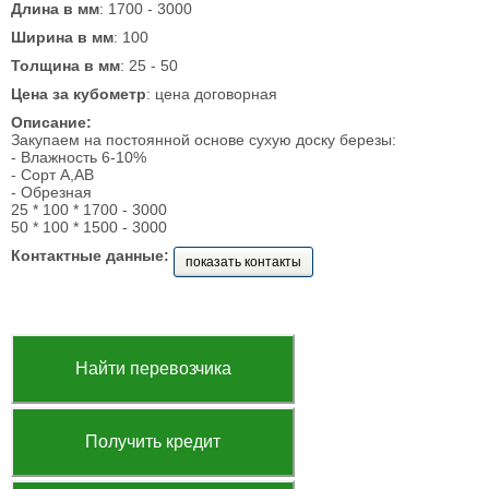
Длина в мм
: 1700 - 3000
Ширина в мм
: 100
Толщина в мм
: 25 - 50
Цена за кубометр
: цена договорная
Описание:
Закупаем на постоянной основе сухую доску березы:
- Влажность 6-10%
- Сорт A,AB
- Обрезная
25 * 100 * 1700 - 3000
50 * 100 * 1500 - 3000
Контактные данные:
показать контакты
Найти перевозчика
Получить кредит