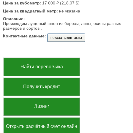
Цена за кубометр
: 17 000 ₽ (218.07 $)
Цена за квадратный метр
: не указана
Описание:
Производим лущеный шпон из березы, липы, осины разных
размеров и сортов .
Контактные данные:
показать контакты
Найти перевозчика
Получить кредит
Лизинг
Открыть расчётный счёт онлайн