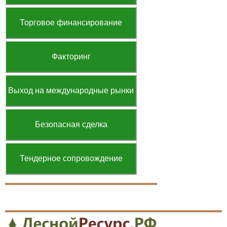
Торговое финансирование
Факторинг
Выход на международные рынки
Безопасная сделка
Тендерное сопровождение