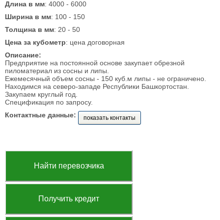
Длина в мм
: 4000 - 6000
Ширина в мм
: 100 - 150
Толщина в мм
: 20 - 50
Цена за кубометр
: цена договорная
Описание:
Предприятие на постоянной основе закупает обрезной
пиломатериал из сосны и липы.
Ежемесячный объем сосны - 150 куб.м липы - не ограничено.
Находимся на северо-западе Республики Башкортостан.
Закупаем круглый год.
Спецификация по запросу.
Контактные данные:
показать контакты
Найти перевозчика
Получить кредит