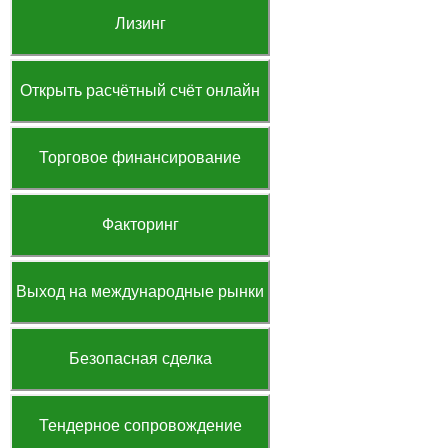
Лизинг
Открыть расчётный счёт онлайн
Торговое финансирование
Факторинг
Выход на международные рынки
Безопасная сделка
Тендерное сопровождение