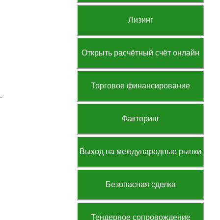
Лизинг
Открыть расчётный счёт онлайн
Торговое финансирование
.
Факторинг
Выход на международные рынки
Безопасная сделка
Тендерное сопровождение