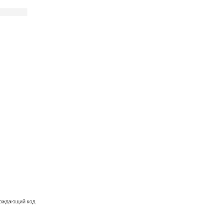
ерждающий код