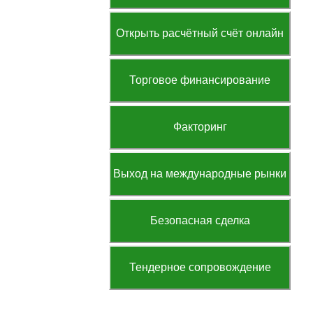
Открыть расчётный счёт онлайн
Торговое финансирование
Факторинг
Выход на международные рынки
Безопасная сделка
Тендерное сопровождение